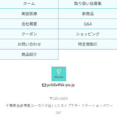
ホーム
取り扱い店募集
美容医療
新商品
会社概要
Q&A
クーポン
ショッピング
お問い合わせ
特定商取引
商品紹介
〒285-0859
千葉県佐倉市南ユーカリが丘1-1スカイプラザ・ステーションタワー
24F