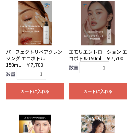
パーフェクトリペアクレン
エモリエントローション エ
ジング エコボトル
コボトル150ml ￥7,700
150mL ￥7,700
数量
数量
カートに入れる
カートに入れる