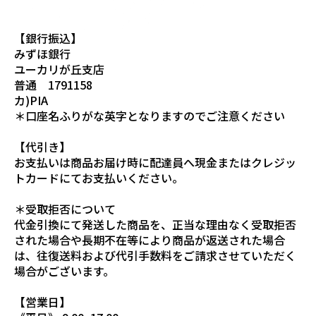
【銀行振込】
みずほ銀行
ユーカリが丘支店
普通 1791158
カ)PIA
＊口座名ふりがな英字となりますのでご注意ください
【代引き】
お支払いは商品お届け時に配達員へ現金またはクレジッ
トカードにてお支払いください。
＊受取拒否について
代金引換にて発送した商品を、正当な理由なく受取拒否
された場合や長期不在等により商品が返送された場合
は、往復送料および代引手数料をご請求させていただく
場合がございます。
【営業日】