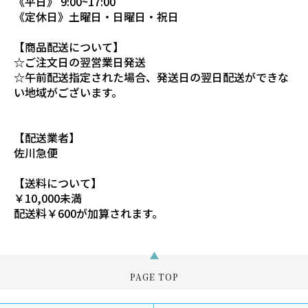
《平日》 9:00~17:00
《定休日》土曜日・日曜日・祝日
【商品配送について】
☆ご注文日の翌営業日発送
☆午前配送指定された場合、発送日の翌日配送ができな
い地域がございます。
【配送業者】
佐川急便
【送料について】
￥10,000未満
配送料￥600が加算されます。
PAGE TOP