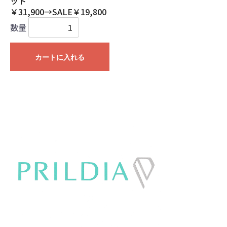
ット
￥31,900→SALE￥19,800
数量
カートに入れる