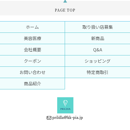
PAGE TOP
ホーム
取り扱い店募集
美容医療
新商品
会社概要
Q&A
クーポン
ショッピング
お問い合わせ
特定商取引
商品紹介